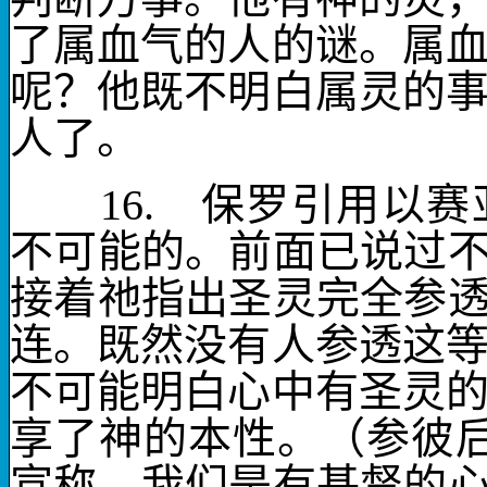
了属血气的人的谜。属
呢？他既不明白属灵的
人了。
16.
保罗引用以赛
不可能的。前面已说过不
接着祂指出圣灵完全参透
连。既然没有人参透这
不可能明白心中有圣灵
享了神的本性。（参彼
宣称，我们是有基督的心