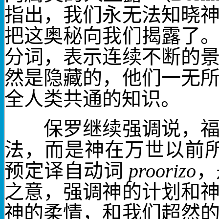
指出，我们永无法知晓
把这奥秘向我们揭露了
分词，表示连续不断的
然是隐藏的，他们一无
全人类共通的知识。
保罗继续强调说，福音
法，而是神
在万世以前
预定
译自动词
proorizo
，
之意，强调神的计划和
神的柔情，和我们超然