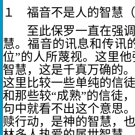
１ 福音不是人的智慧
至此保罗一直在强调，
慧。福音的讯息和传讯的
位”的人所蔑视。这里
智慧，这是千真万确的
这里比较一些单纯的信
和那些较“成熟”的信徒
句中就看不出这个意思
赎行动，是神的智慧，
林多人热爱的属世智慧