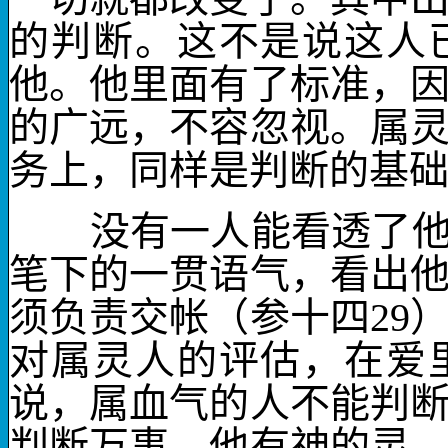
的判断。这不是说这人
他。他里面有了标准，
的广远，不容忽视。属
务上，同样是判断的基
没有一人能看透了
笔下的一贯语气，看出
须负责交帐（参十四
29
对
属灵
人的评估，在爱
说，属血气的人不能判
判断万事。他有神的灵