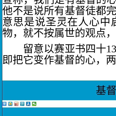
他不是说所有基督徒都
意思是说圣灵在人心中
物，就不按属世的观点
留意以赛亚书四十
1
即把它变作
基督的心
，
基