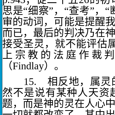
思是“细察”，“查考”，
审的动词，可能是提醒
而已，最后的判决乃在
接受圣灵，就不能评估
上宗教的法庭作裁判
（
Findlay
）。
15.
相反地，
属灵
然不是说有某种人天资
题，而是神的灵在人心
一切就都改变了。其中