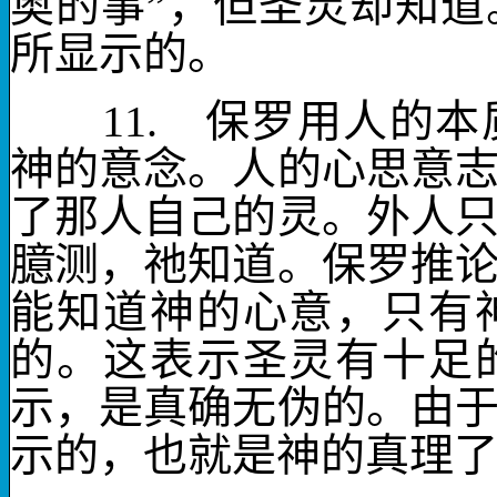
奥的事”，但圣灵却知
所显示的。
11.
保罗用人的本质
神的意念。人的心思意
了那人自己的灵。外人
臆测，祂知道。保罗推
能知道神的心意，只有
的。这表示圣灵有十足
示，是真确无伪的。由
示的，也就是神的真理