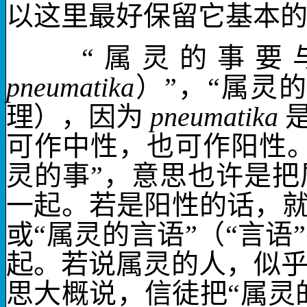
以这里最好保留它基本的
“属灵的事要与
pneumatika
）”，“属灵
理），因为
pneumatika
可作中性，也可作阳性
灵的事”，意思也许是
一起。若是阳性的话，就
或“属灵的言语”（“言
起。若说属灵的人，似
思大概说，信徒把“属灵