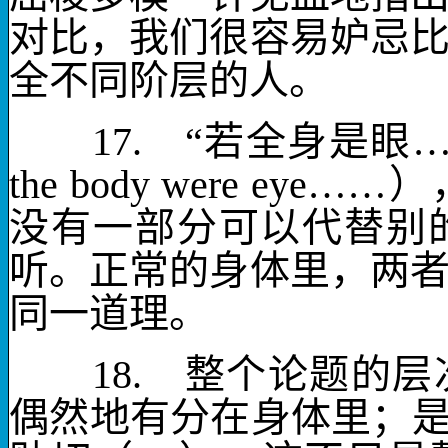
对比，我们很容易妒忌
全不同阶层的人。
17.
“若全身是眼…
the body were eye
……）
没有一部分可以代替别
听。正常的身体里，两
同一道理。
18.
整个论题的层次
偶然地有分在身体里；