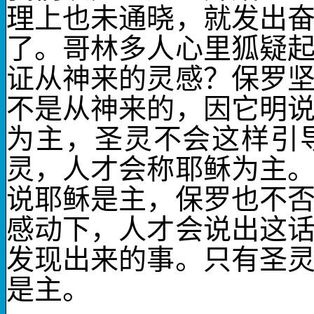
理上也未通晓，就发出
了。哥林多人心里狐疑
证从神来的灵感？保罗
不是从神来的，因它明
为主，圣灵不会这样引
灵，人才会称耶稣为主
说
耶稣是主
，保罗也不
感动下
，人才会说出这
发现出来的事。只有圣
是主。