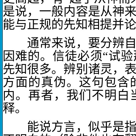
是说，一般内容是从神
能与正规的先知相提并
通常来说，要分辨自称
因难的。信徒必须“试验
先知很多。
辨别诸灵
，
方面的真伪。这句包含
内。再者，我们不明白
释。
能说方言
，似乎是