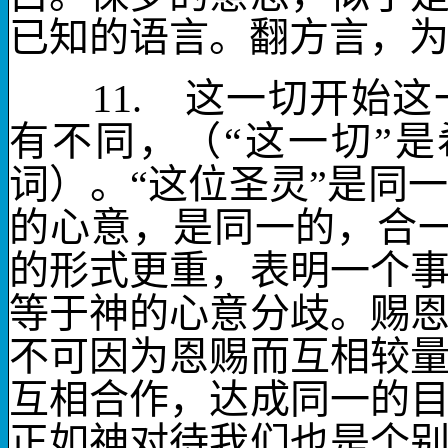
已知的语言。
翻方言
，
11.
这一切
开始这
有不同，（“这一切”是
词）。“这位圣灵”是同
的心意，是同一的，合
的形式更重，表明一个
等于神的心意分歧。赐
不可因为恩赐而互相较
互相合作，达成同一的
正如神对待我们也是个