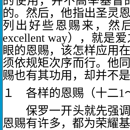
的使用，并不高举基督
的。然后，他指出圣灵
列出好些恩赐来，然后
excellent way
），就是爱
眼的恩赐，该怎样应用
须依规矩次序而行。他
赐也有其功用，却并不
１ 各样的恩赐（十二
1
保罗一开头就先强调耶
恩赐有许多，都为荣耀