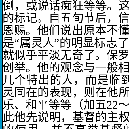
倒，或说话痴狂等等。这
的标记。自五旬节后，
恩赐。他们说出原本不
是“属灵人”的明显标志
就似乎平淡无奇了。保
创举。他的观念与一般
几个特出的人，而是临
灵同在的表现，则在他所
乐、和平等等（加五
22
此他先说明，基督的主权