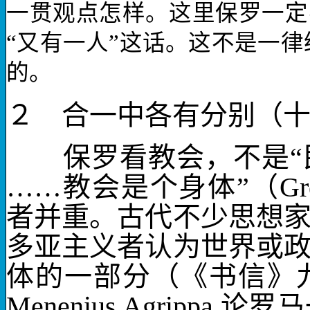
一贯观点怎样。这里保罗一定
“又有一人”这话。这不是一
的。
２ 合一中各有分别（
保罗看教会，不是“民
……教会是个身体”（
Gr
者并重。古代不少思想
多亚主义者认为世界或
体的一部分（《书信》
Menenius Agrippa
论罗马